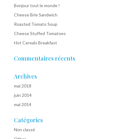
Bonjour tout le monde !
Cheese Brie Sandwich
Roasted Tomato Soup
Cheese Stuffed Tomatoes
Hot Cereals Breakfast
Commentaires récents
Archives
mai 2018
juin 2014
mai 2014
Catégories
Non classé
Other