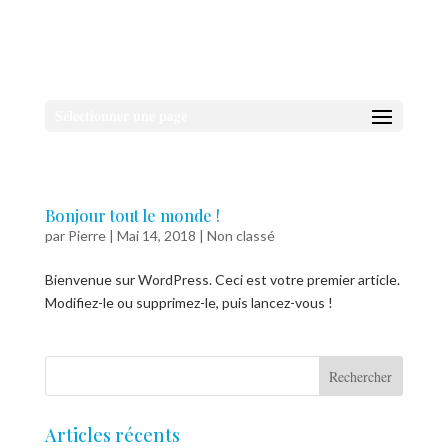
Sélectionner une page
Bonjour tout le monde !
par
Pierre
|
Mai 14, 2018
|
Non classé
Bienvenue sur WordPress. Ceci est votre premier article.
Modifiez-le ou supprimez-le, puis lancez-vous !
Articles récents